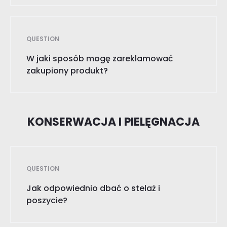
QUESTION
W jaki sposób mogę zareklamować
zakupiony produkt?
KONSERWACJA I PIELĘGNACJA
QUESTION
Jak odpowiednio dbać o stelaż i
poszycie?