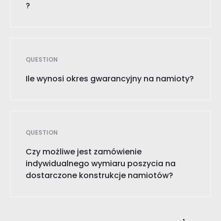
?
QUESTION
Ile wynosi okres gwarancyjny na namioty?
QUESTION
Czy możliwe jest zamówienie
indywidualnego wymiaru poszycia na
dostarczone konstrukcje namiotów?