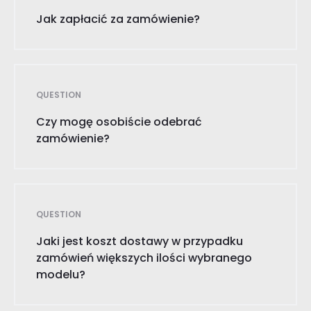
Jak zapłacić za zamówienie?
QUESTION
Czy mogę osobiście odebrać
zamówienie?
QUESTION
Jaki jest koszt dostawy w przypadku
zamówień większych ilości wybranego
modelu?