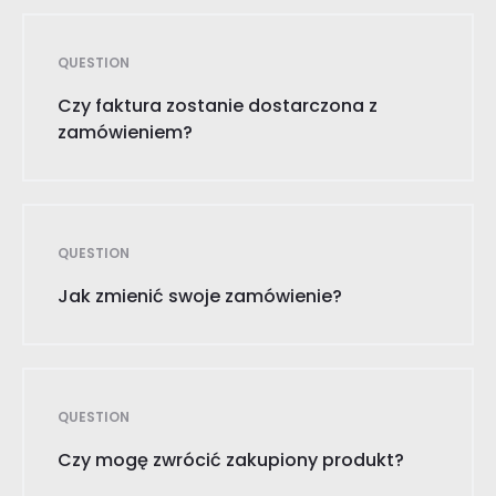
QUESTION
Czy faktura zostanie dostarczona z
zamówieniem?
QUESTION
Jak zmienić swoje zamówienie?
QUESTION
Czy mogę zwrócić zakupiony produkt?