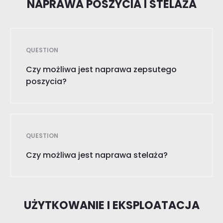
NAPRAWA POSZYCIA I STELAŻA
QUESTION
Czy możliwa jest naprawa zepsutego
poszycia?
QUESTION
Czy możliwa jest naprawa stelaża?
UŻYTKOWANIE I EKSPLOATACJA