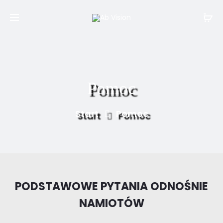
Pomoc
Start
Pomoc
PODSTAWOWE PYTANIA ODNOŚNIE
NAMIOTÓW