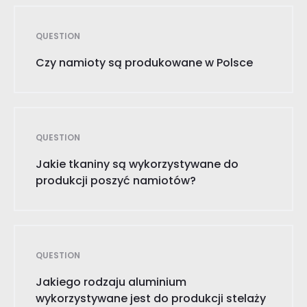
QUESTION
Czy namioty są produkowane w Polsce
QUESTION
Jakie tkaniny są wykorzystywane do
produkcji poszyć namiotów?
QUESTION
Jakiego rodzaju aluminium
wykorzystywane jest do produkcji stelaży