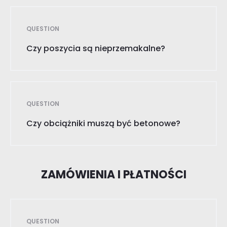
QUESTION
Czy poszycia są nieprzemakalne?
QUESTION
Czy obciążniki muszą być betonowe?
ZAMÓWIENIA I PŁATNOŚCI
QUESTION