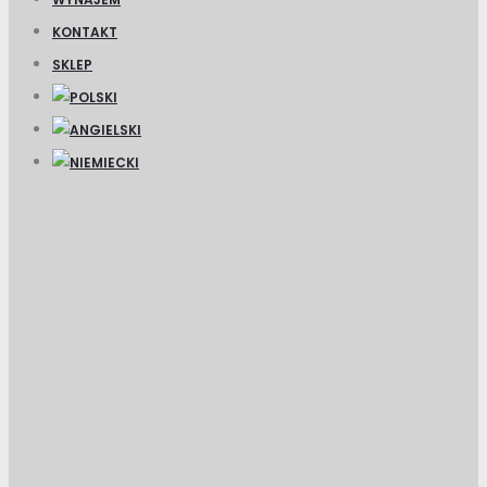
KONTAKT
SKLEP