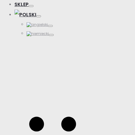
SKLEP