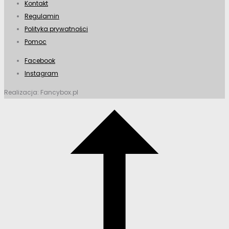
Kontakt
Regulamin
Polityka prywatności
Pomoc
Facebook
Instagram
Realizacja: Fancybox.pl