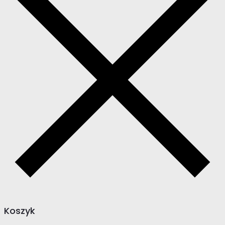
Koszyk