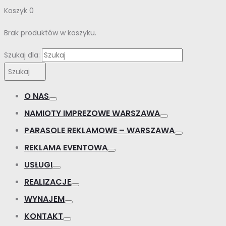
Koszyk
0
Brak produktów w koszyku.
Szukaj dla:
Szukaj
O NAS
NAMIOTY IMPREZOWE WARSZAWA
PARASOLE REKLAMOWE – WARSZAWA
REKLAMA EVENTOWA
USŁUGI
REALIZACJE
WYNAJEM
KONTAKT