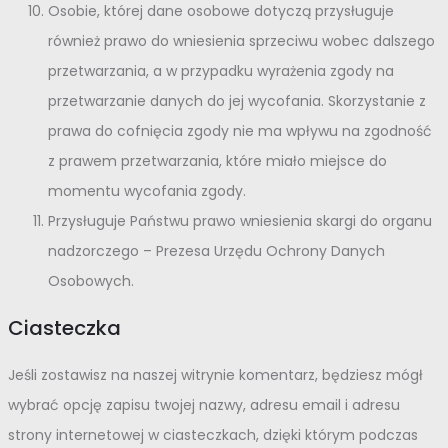
Osobie, której dane osobowe dotyczą przysługuje
również prawo do wniesienia sprzeciwu wobec dalszego
przetwarzania, a w przypadku wyrażenia zgody na
przetwarzanie danych do jej wycofania. Skorzystanie z
prawa do cofnięcia zgody nie ma wpływu na zgodność
z prawem przetwarzania, które miało miejsce do
momentu wycofania zgody.
Przysługuje Państwu prawo wniesienia skargi do organu
nadzorczego – Prezesa Urzędu Ochrony Danych
Osobowych.
Ciasteczka
Jeśli zostawisz na naszej witrynie komentarz, będziesz mógł
wybrać opcję zapisu twojej nazwy, adresu email i adresu
strony internetowej w ciasteczkach, dzięki którym podczas