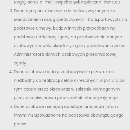
Nogaj, adres e-mail: inspektor@bezpieczne-dane.eu
Dane będą przetwarzane do celów związanych ze
świadczeniem usług spedycyjnych i transportowych, na
podstawie umowy, bądź w innych przypadkach na
podstawie udzielonej zgody na przetwarzanie danych
osobowych w celu określonym przy pozyskiwaniu przez
Administratora danych osobowych przedmiotowej
zgody.
Dane osobowe będą przechowywane przez okres
niezbędny do realizacji celów określonych w pkt 3, a po
tym czasie przez okres oraz w zakresie wymaganym
przez przepisy prawa powszechnie obowiązującego.
Dane osobowe nie będą udostępniane podmiotom
innym niż upoważnione na podstawie obowiązującego
prawa..