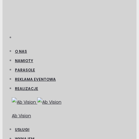
O NAS
NAMIOTY
PARASOLE
REKLAMA EVENTOWA
REALIZACJE
Ab Vision
USŁUGI
WYNAJEM