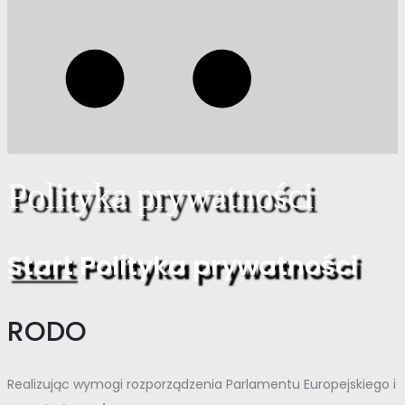
Polityka prywatności
Start
Polityka prywatności
RODO
Realizując wymogi rozporządzenia Parlamentu Europejskiego i