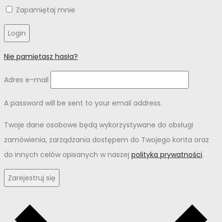
Zapamiętaj mnie
Login
Nie pamiętasz hasła?
Adres e-mail
A password will be sent to your email address.
Twoje dane osobowe będą wykorzystywane do obsługi
zamówienia, zarządzania dostępem do Twojego konta oraz
do innych celów opisanych w naszej
polityka prywatności
.
Zarejestruj się