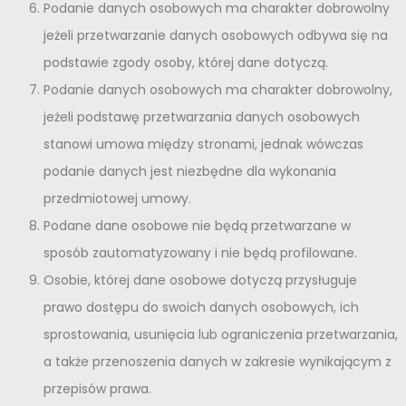
Podanie danych osobowych ma charakter dobrowolny
jeżeli przetwarzanie danych osobowych odbywa się na
podstawie zgody osoby, której dane dotyczą.
Podanie danych osobowych ma charakter dobrowolny,
jeżeli podstawę przetwarzania danych osobowych
stanowi umowa między stronami, jednak wówczas
podanie danych jest niezbędne dla wykonania
przedmiotowej umowy.
Podane dane osobowe nie będą przetwarzane w
sposób zautomatyzowany i nie będą profilowane.
Osobie, której dane osobowe dotyczą przysługuje
prawo dostępu do swoich danych osobowych, ich
sprostowania, usunięcia lub ograniczenia przetwarzania,
a także przenoszenia danych w zakresie wynikającym z
przepisów prawa.