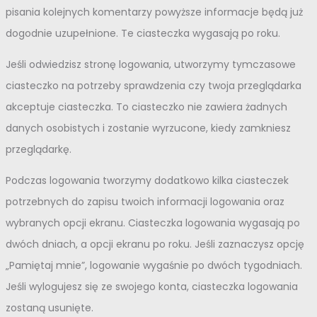
pisania kolejnych komentarzy powyższe informacje będą już
dogodnie uzupełnione. Te ciasteczka wygasają po roku.
Jeśli odwiedzisz stronę logowania, utworzymy tymczasowe
ciasteczko na potrzeby sprawdzenia czy twoja przeglądarka
akceptuje ciasteczka. To ciasteczko nie zawiera żadnych
danych osobistych i zostanie wyrzucone, kiedy zamkniesz
przeglądarkę.
Podczas logowania tworzymy dodatkowo kilka ciasteczek
potrzebnych do zapisu twoich informacji logowania oraz
wybranych opcji ekranu. Ciasteczka logowania wygasają po
dwóch dniach, a opcji ekranu po roku. Jeśli zaznaczysz opcję
„Pamiętaj mnie”, logowanie wygaśnie po dwóch tygodniach.
Jeśli wylogujesz się ze swojego konta, ciasteczka logowania
zostaną usunięte.