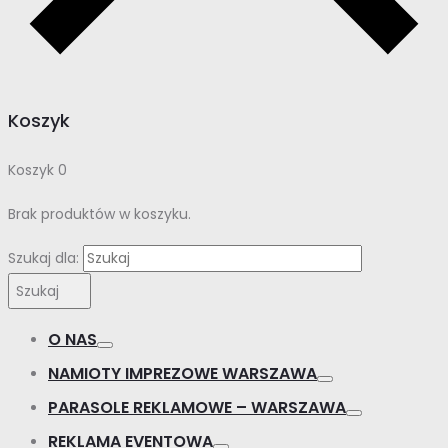
Koszyk
Koszyk
0
Brak produktów w koszyku.
Szukaj dla:
Szukaj
O NAS
NAMIOTY IMPREZOWE WARSZAWA
PARASOLE REKLAMOWE – WARSZAWA
REKLAMA EVENTOWA