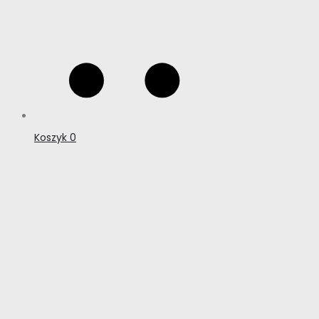
Koszyk
0