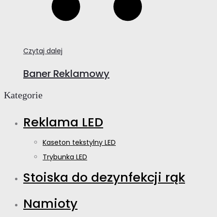
Czytaj dalej
Baner Reklamowy
Kategorie
Reklama LED
Kaseton tekstylny LED
Trybunka LED
Stoiska do dezynfekcji rąk
Namioty