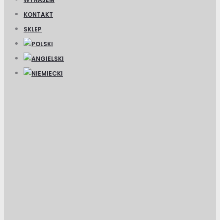
KONTAKT
SKLEP