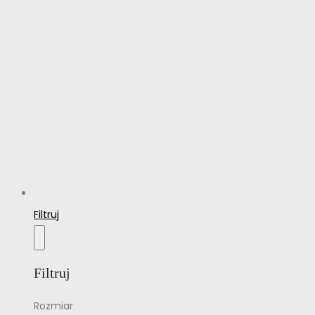
Filtruj
Filtruj
Rozmiar