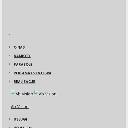
O NAS
NAMIOTY
PARASOLE
REKLAMA EVENTOWA
REALIZACJE
Ab Vision
USŁUGI
WYNAJEM