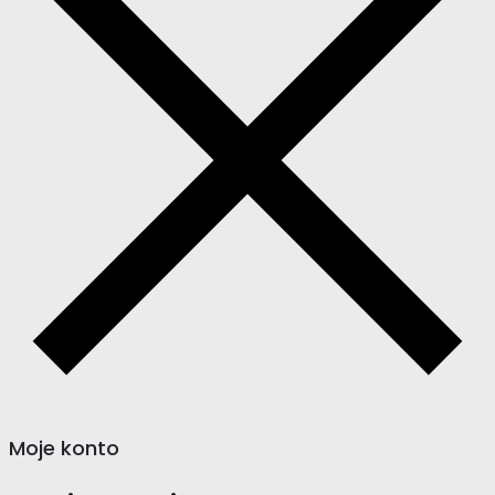
Moje konto