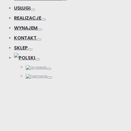
USŁUGI
REALIZACJE
WYNAJEM
KONTAKT
SKLEP