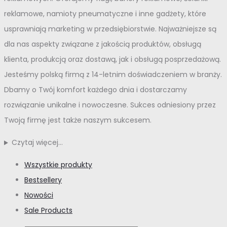
reklamowe, namioty pneumatyczne i inne gadżety, które
usprawniają marketing w przedsiębiorstwie. Najważniejsze są
dla nas aspekty związane z jakością produktów, obsługą
klienta, produkcją oraz dostawą, jak i obsługą posprzedażową.
Jesteśmy polską firmą z 14-letnim doświadczeniem w branży.
Dbamy o Twój komfort każdego dnia i dostarczamy
rozwiązanie unikalne i nowoczesne. Sukces odniesiony przez
Twoją firmę jest także naszym sukcesem.
Czytaj więcej…
Wszystkie produkty
Bestsellery
Nowości
Sale Products