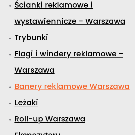
Ścianki reklamowe i
wystawiennicze - Warszawa
Trybunki
Flagi i windery reklamowe -
Warszawa
Banery reklamowe Warszawa
Leżaki
Roll-up Warszawa