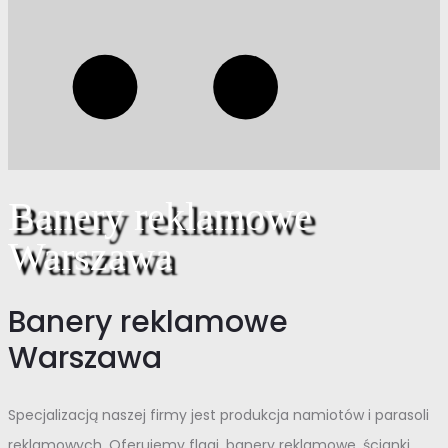
Banery reklamowe
Warszawa
Banery reklamowe
Warszawa
Specjalizacją naszej firmy jest produkcja namiotów i parasoli
reklamowych. Oferujemy flagi, banery reklamowe, ścianki