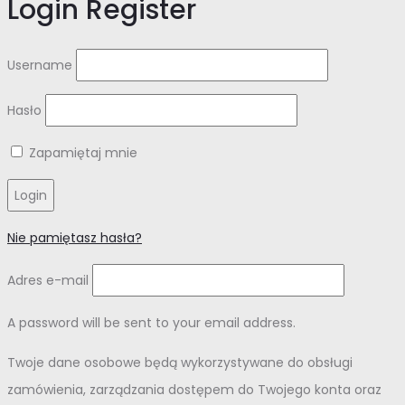
Login
Register
Username
Hasło
Zapamiętaj mnie
Login
Nie pamiętasz hasła?
Adres e-mail
A password will be sent to your email address.
Twoje dane osobowe będą wykorzystywane do obsługi
zamówienia, zarządzania dostępem do Twojego konta oraz