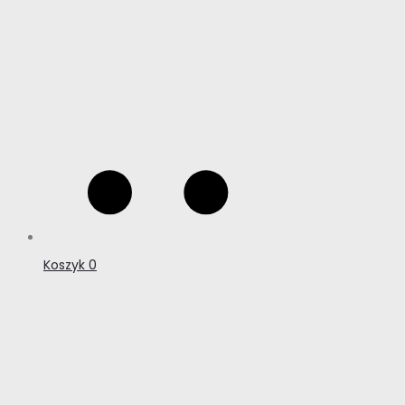
Koszyk
0