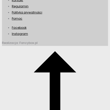
Kontakt
Regulamin
Polityka prywatności
Pomoc
Facebook
Instagram
Realizacja: Fancybox.pl