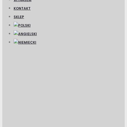
KONTAKT
SKLEP