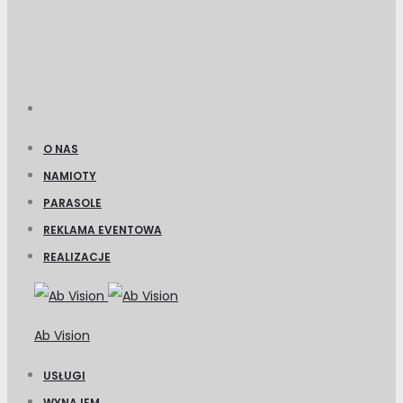
O NAS
NAMIOTY
PARASOLE
REKLAMA EVENTOWA
REALIZACJE
Ab Vision
USŁUGI
WYNAJEM