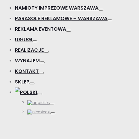
NAMIOTY IMPREZOWE WARSZAWA
PARASOLE REKLAMOWE – WARSZAWA
REKLAMA EVENTOWA
USŁUGI
REALIZACJE
WYNAJEM
KONTAKT
SKLEP