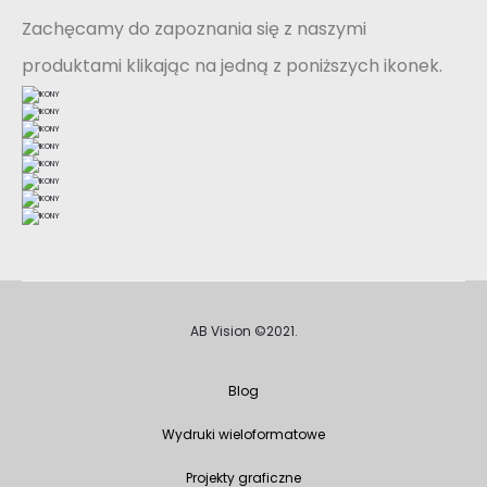
Zachęcamy do zapoznania się z naszymi
produktami klikając na jedną z poniższych ikonek.
AB Vision ©2021.
Blog
Wydruki wieloformatowe
Projekty graficzne