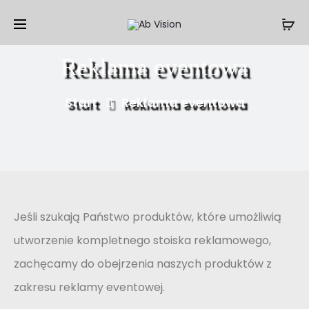
Reklama eventowa
Start
Reklama eventowa
Jeśli szukają Państwo produktów, które umożliwią
utworzenie kompletnego stoiska reklamowego,
zachęcamy do obejrzenia naszych produktów z
zakresu reklamy eventowej.