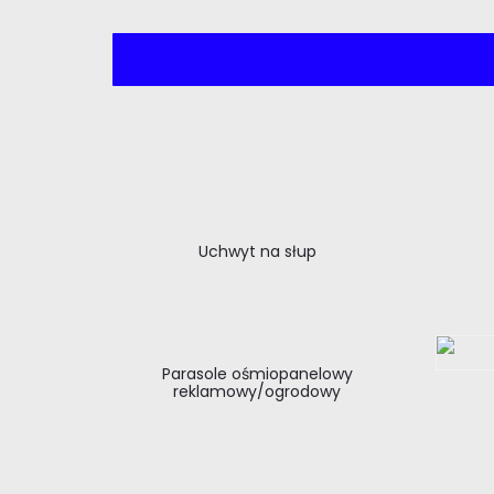
Uchwyt na słup
Parasole ośmiopanelowy
reklamowy/ogrodowy