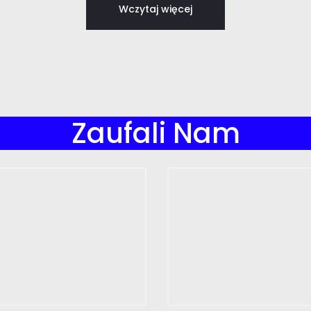
Wczytaj więcej
Zaufali Nam