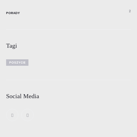
2
PORADY
Tagi
POSZYCIE
Social Media