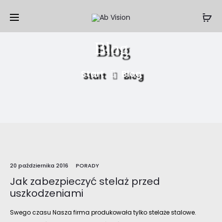
Blog
Start
Blog
20 października 2016
PORADY
Jak zabezpieczyć stelaż przed
uszkodzeniami
Swego czasu Nasza firma produkowała tylko stelaże stalowe.