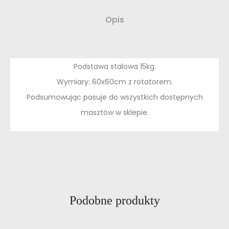
Opis
Podstawa stalowa 15kg.
Wymiary: 60x60cm z rotatorem.
Podsumowując pasuje do wszystkich dostępnych
masztów w sklepie.
Podobne produkty