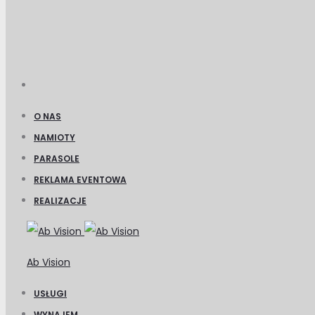
O NAS
NAMIOTY
PARASOLE
REKLAMA EVENTOWA
REALIZACJE
Ab Vision
USŁUGI
WYNAJEM