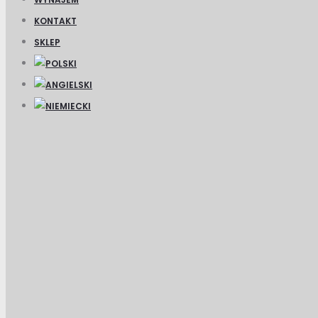
KONTAKT
SKLEP