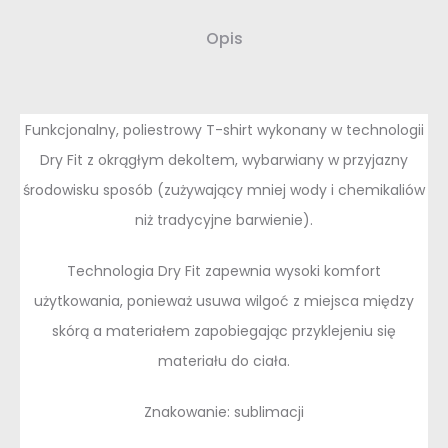
Opis
Funkcjonalny, poliestrowy T-shirt wykonany w technologii
Dry Fit z okrągłym dekoltem, wybarwiany w przyjazny
środowisku sposób (zużywający mniej wody i chemikaliów
niż tradycyjne barwienie).
Technologia Dry Fit zapewnia wysoki komfort
użytkowania, ponieważ usuwa wilgoć z miejsca między
skórą a materiałem zapobiegając przyklejeniu się
materiału do ciała.
Znakowanie: sublimacji