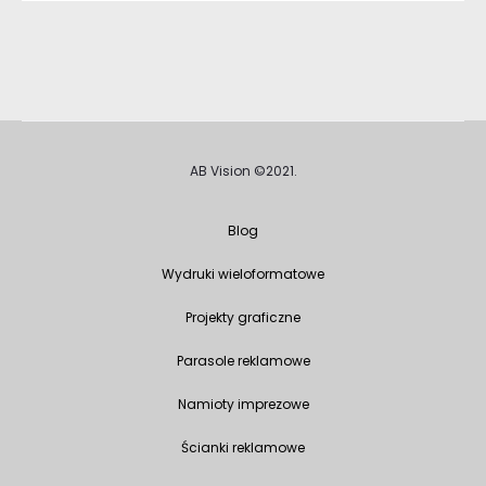
AB Vision ©2021.
Blog
Wydruki wieloformatowe
Projekty graficzne
Parasole reklamowe
Namioty imprezowe
Ścianki reklamowe