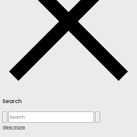
Search
View more