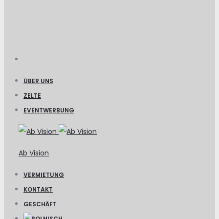
ÜBER UNS
ZELTE
EVENTWERBUNG
Ab Vision
VERMIETUNG
KONTAKT
GESCHÄFT