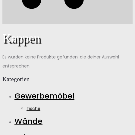
Kappen
Es wurden keine Produkte gefunden, die deiner Auswahl
entsprechen.
Kategorien
Gewerbemöbel
Tische
Wände