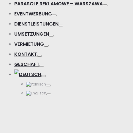
PARASOLE REKLAMOWE – WARSZAWA
EVENTWERBUNG
DIENSTLEISTUNGEN
UMSETZUNGEN
VERMIETUNG
KONTAKT
GESCHÄFT