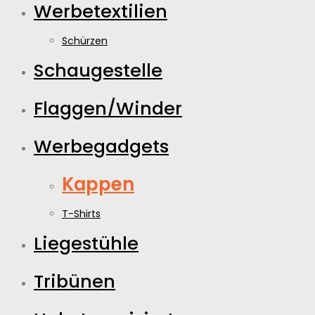
Werbetextilien
Schürzen
Schaugestelle
Flaggen/Winder
Werbegadgets
Kappen
T-Shirts
Liegestühle
Tribünen