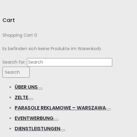
Cart
Shopping Cart
0
Es befinden sich keine Produkte im Warenkorb.
Search for:
Search
ÜBER UNS
ZELTE
PARASOLE REKLAMOWE – WARSZAWA
EVENTWERBUNG
DIENSTLEISTUNGEN