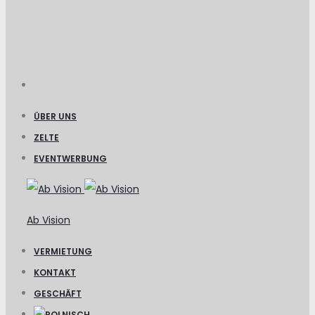
ÜBER UNS
ZELTE
EVENTWERBUNG
Ab Vision
VERMIETUNG
KONTAKT
GESCHÄFT