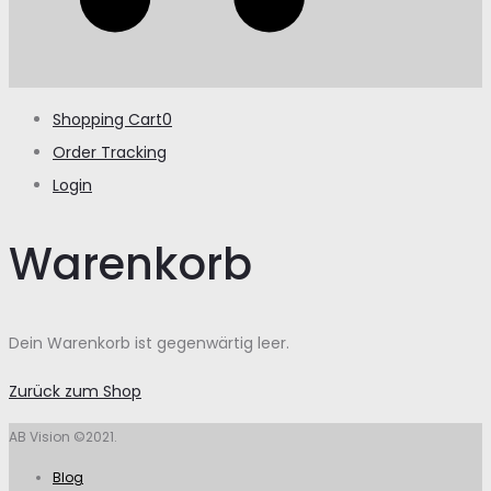
Shopping Cart
0
Order Tracking
Login
Warenkorb
Dein Warenkorb ist gegenwärtig leer.
Zurück zum Shop
AB Vision ©2021.
Blog