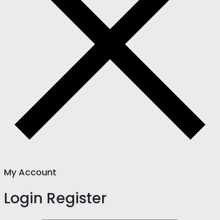
My Account
Login
Register