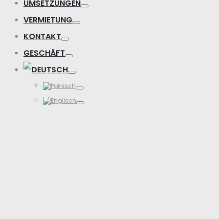
UMSETZUNGEN
VERMIETUNG
KONTAKT
GESCHÄFT