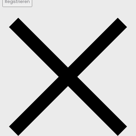
Registrieren