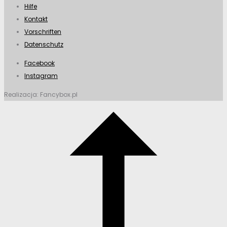
Hilfe
Kontakt
Vorschriften
Datenschutz
Facebook
Instagram
Realizacja: Fancybox.pl