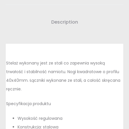
Description
Stelaż wykonany jest ze stali co zapewnia wysoką
trwałość i stabilność namiotu. Nogi kwadratowe o profilu
40x40mm. Łączniki wykonane ze stali, a całość skręcana
ręcznie.
Specyfikacja produktu
Wysokość regulowana
Konstrukcja: stalowa